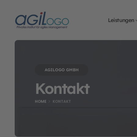
Leistungen
AGILOGO GMBH
Kontakt
HOME
KONTAKT