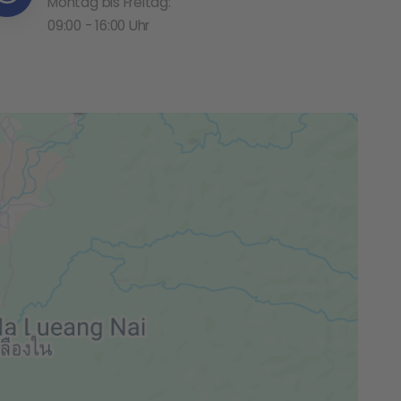
Montag bis Freitag:
09:00 - 16:00 Uhr