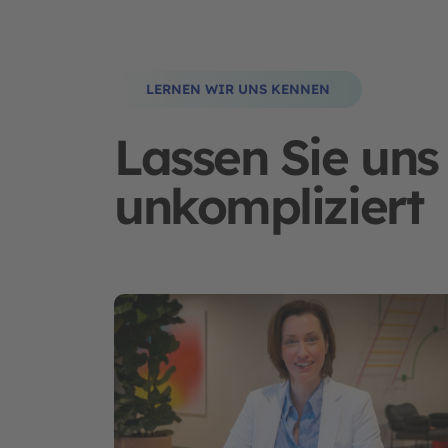
LERNEN WIR UNS KENNEN
Lassen Sie uns
unkompliziert