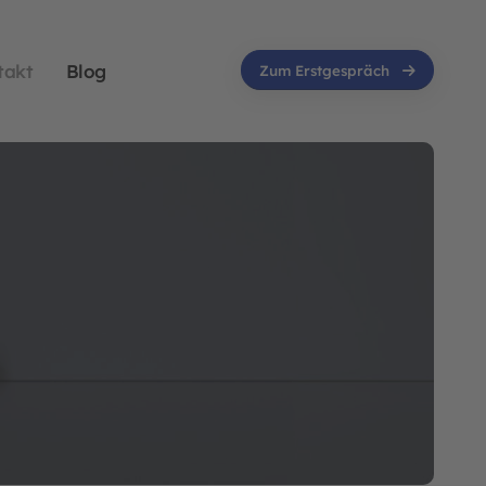
takt
Blog
Zum Erstgespräch