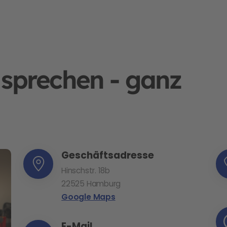
 sprechen - ganz
Geschäftsadresse
Hinschstr. 18b
22525 Hamburg
Google Maps
E-Mail