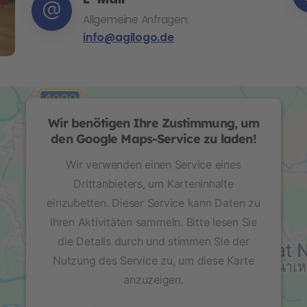
Allgemeine Anfragen:
info@agilogo.de
Wir benötigen Ihre Zustimmung, um
den Google Maps-Service zu laden!
Wir verwenden einen Service eines
Drittanbieters, um Karteninhalte
einzubetten. Dieser Service kann Daten zu
Ihren Aktivitäten sammeln. Bitte lesen Sie
die Details durch und stimmen Sie der
Nutzung des Service zu, um diese Karte
anzuzeigen.